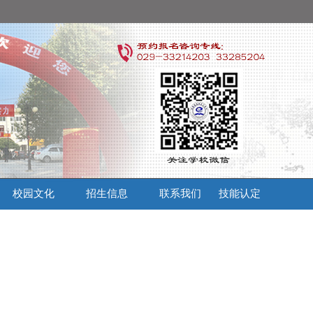
校园文化
招生信息
联系我们
技能认定