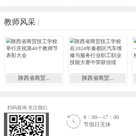
教师风采
陕西省商贸...
陕西省商贸...
扫码咨询 关注我们
8：00—17：00
节假日无休