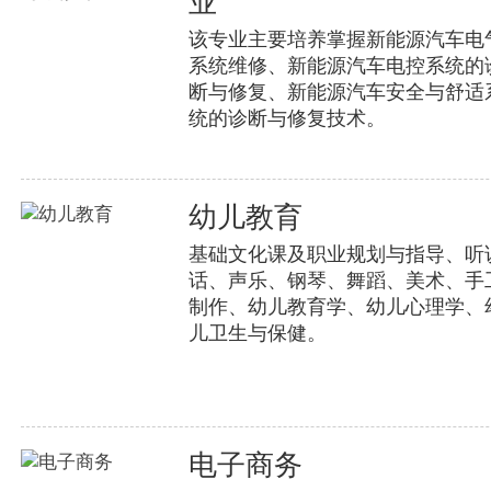
业
该专业主要培养掌握新能源汽车电
系统维修、新能源汽车电控系统的
断与修复、新能源汽车安全与舒适
统的诊断与修复技术。
幼儿教育
基础文化课及职业规划与指导、听
话、声乐、钢琴、舞蹈、美术、手
制作、幼儿教育学、幼儿心理学、
儿卫生与保健。
电子商务