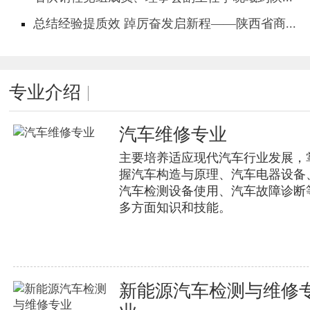
总结经验提质效 踔厉奋发启新程——陕西省商...
专业介绍
汽车维修专业
主要培养适应现代汽车行业发展，
握汽车构造与原理、汽车电器设备
汽车检测设备使用、汽车故障诊断
多方面知识和技能。
新能源汽车检测与维修