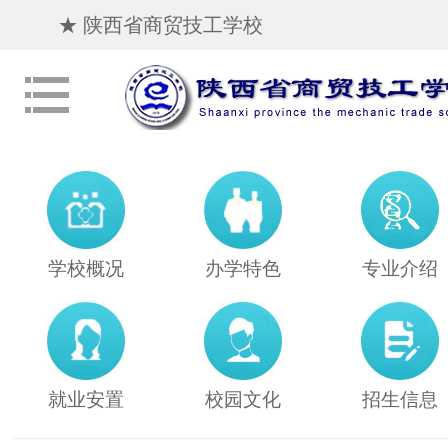
★ 陕西省商贸技工学校
学校概况
办学特色
专业介绍
就业安置
校园文化
招生信息