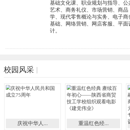
基础文化课、职业规划与指导、公
艺术、商务礼仪、市场营销、商品
学、现代零售概论与实务、电子商
基础、网络营销、网店客服、平面
计。
校园风采
庆祝中华人...
重温红色经...